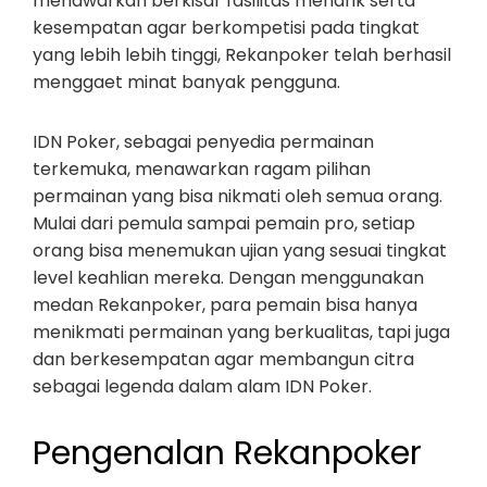
menawarkan berkisar fasilitas menarik serta
kesempatan agar berkompetisi pada tingkat
yang lebih lebih tinggi, Rekanpoker telah berhasil
menggaet minat banyak pengguna.
IDN Poker, sebagai penyedia permainan
terkemuka, menawarkan ragam pilihan
permainan yang bisa nikmati oleh semua orang.
Mulai dari pemula sampai pemain pro, setiap
orang bisa menemukan ujian yang sesuai tingkat
level keahlian mereka. Dengan menggunakan
medan Rekanpoker, para pemain bisa hanya
menikmati permainan yang berkualitas, tapi juga
dan berkesempatan agar membangun citra
sebagai legenda dalam alam IDN Poker.
Pengenalan Rekanpoker