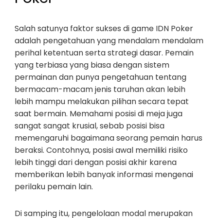
Salah satunya faktor sukses di game IDN Poker
adalah pengetahuan yang mendalam mendalam
perihal ketentuan serta strategi dasar. Pemain
yang terbiasa yang biasa dengan sistem
permainan dan punya pengetahuan tentang
bermacam-macam jenis taruhan akan lebih
lebih mampu melakukan pilihan secara tepat
saat bermain. Memahami posisi di meja juga
sangat sangat krusial, sebab posisi bisa
memengaruhi bagaimana seorang pemain harus
beraksi. Contohnya, posisi awal memiliki risiko
lebih tinggi dari dengan posisi akhir karena
memberikan lebih banyak informasi mengenai
perilaku pemain lain.
Di samping itu, pengelolaan modal merupakan