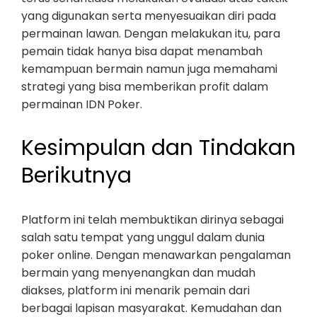
yang digunakan serta menyesuaikan diri pada
permainan lawan. Dengan melakukan itu, para
pemain tidak hanya bisa dapat menambah
kemampuan bermain namun juga memahami
strategi yang bisa memberikan profit dalam
permainan IDN Poker.
Kesimpulan dan Tindakan
Berikutnya
Platform ini telah membuktikan dirinya sebagai
salah satu tempat yang unggul dalam dunia
poker online. Dengan menawarkan pengalaman
bermain yang menyenangkan dan mudah
diakses, platform ini menarik pemain dari
berbagai lapisan masyarakat. Kemudahan dan