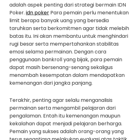
adalah aspek penting dari strategi bermain IDN
Poker.
idn poker
Para pemain perlu menentukan
limit berapa banyak uang yang bersedia
taruhkan serta berkomitmen agar tidak melebih
batas itu. Ini akan membantu untuk menghindari
rugi besar serta mempertahankan stabilitas
emosi selama permainan. Dengan cara
penggunaan bankroll yang bijak, para pemain
dapat masih bersenang-senang sekaligus
menambah kesempatan dalam mendapatkan
kemenangan dari jangka panjang.
Terakhir, penting agar selalu menganalisis
permainan serta mengambil pelajaran dari
pengalaman. Entah itu kemenangan maupun
kekalahan dapat menjadi pelajaran berharga.
Pemain yang sukses adalah orang-orang yang
terus senantiasa melakukan evaluasi atas taktik