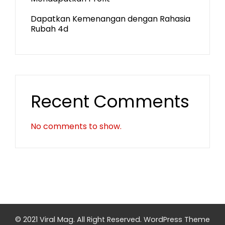
Dapatkan Kemenangan dengan Rahasia
Rubah 4d
Recent Comments
No comments to show.
© 2021 Viral Mag. All Right Reserved.
WordPress Theme