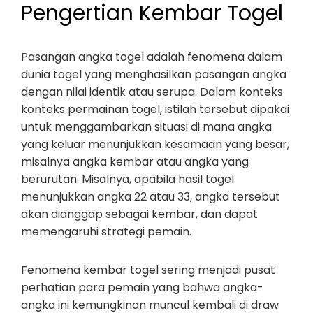
Pengertian Kembar Togel
Pasangan angka togel adalah fenomena dalam
dunia togel yang menghasilkan pasangan angka
dengan nilai identik atau serupa. Dalam konteks
konteks permainan togel, istilah tersebut dipakai
untuk menggambarkan situasi di mana angka
yang keluar menunjukkan kesamaan yang besar,
misalnya angka kembar atau angka yang
berurutan. Misalnya, apabila hasil togel
menunjukkan angka 22 atau 33, angka tersebut
akan dianggap sebagai kembar, dan dapat
memengaruhi strategi pemain.
Fenomena kembar togel sering menjadi pusat
perhatian para pemain yang bahwa angka-
angka ini kemungkinan muncul kembali di draw