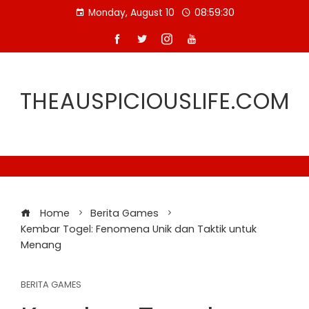
Skip
Monday, August 10
08:59:31
to
content
THEAUSPICIOUSLIFE.COM
Home
Berita Games
Kembar Togel: Fenomena Unik dan Taktik untuk
Menang
BERITA GAMES