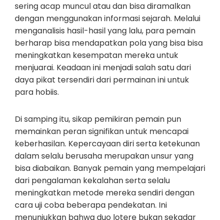
sering acap muncul atau dan bisa diramalkan
dengan menggunakan informasi sejarah. Melalui
menganalisis hasil-hasil yang lalu, para pemain
berharap bisa mendapatkan pola yang bisa bisa
meningkatkan kesempatan mereka untuk
menjuarai. Keadaan ini menjadi salah satu dari
daya pikat tersendiri dari permainan ini untuk
para hobiis.
Di samping itu, sikap pemikiran pemain pun
memainkan peran signifikan untuk mencapai
keberhasilan. Kepercayaan diri serta ketekunan
dalam selalu berusaha merupakan unsur yang
bisa diabaikan. Banyak pemain yang mempelajari
dari pengalaman kekalahan serta selalu
meningkatkan metode mereka sendiri dengan
cara uji coba beberapa pendekatan. Ini
menunjukkan bahwa duo lotere bukan sekadar