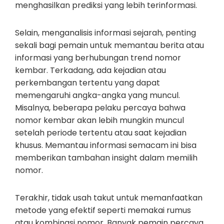
menghasilkan prediksi yang lebih terinformasi.
Selain, menganalisis informasi sejarah, penting
sekali bagi pemain untuk memantau berita atau
informasi yang berhubungan trend nomor
kembar. Terkadang, ada kejadian atau
perkembangan tertentu yang dapat
memengaruhi angka-angka yang muncul.
Misalnya, beberapa pelaku percaya bahwa
nomor kembar akan lebih mungkin muncul
setelah periode tertentu atau saat kejadian
khusus. Memantau informasi semacam ini bisa
memberikan tambahan insight dalam memilih
nomor.
Terakhir, tidak usah takut untuk memanfaatkan
metode yang efektif seperti memakai rumus
atau kombinasi nomor. Banyak pemain percaya