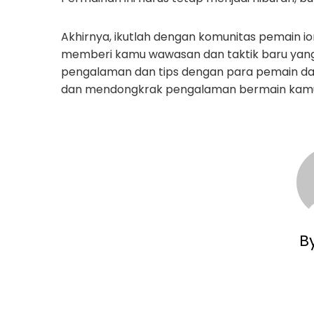
Akhirnya, ikutlah dengan komunitas pemain i
memberi kamu wawasan dan taktik baru yang
pengalaman dan tips dengan para pemain d
dan mendongkrak pengalaman bermain kam
B