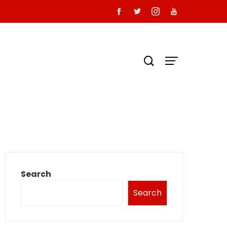
Search
Search