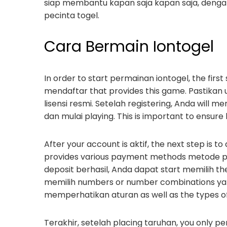
siap membantu kapan saja kapan saja, dengan
pecinta togel.
Cara Bermain Iontogel
In order to start permainan iontogel, the firs
mendaftar that provides this game. Pastikan u
lisensi resmi. Setelah registering, Anda will
dan mulai playing. This is important to ens
After your account is aktif, the next step is to
provides various payment methods metode p
deposit berhasil, Anda dapat start memilih th
memilih numbers or number combinations yan
memperhatikan aturan as well as the types of
Terakhir, setelah placing taruhan, you only pe