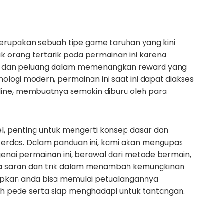
merupakan sebuah tipe game taruhan yang kini
k orang tertarik pada permainan ini karena
 dan peluang dalam memenangkan reward yang
ologi modern, permainan ini saat ini dapat diakses
nline, membuatnya semakin diburu oleh para
gel, penting untuk mengerti konsep dasar dan
cerdas. Dalam panduan ini, kami akan mengupas
enai permainan ini, berawal dari metode bermain,
ngga saran dan trik dalam menambah kemungkinan
apkan anda bisa memulai petualangannya
bih pede serta siap menghadapi untuk tantangan.