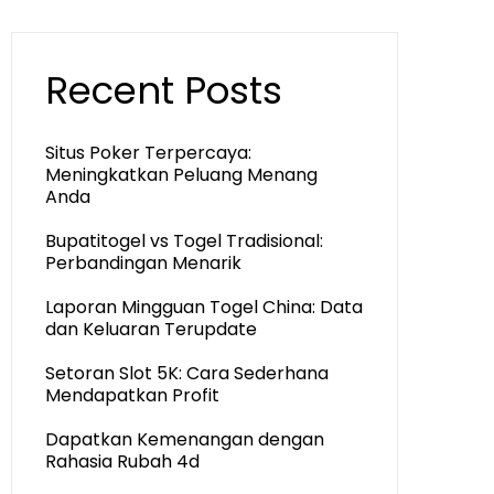
Recent Posts
Situs Poker Terpercaya:
Meningkatkan Peluang Menang
Anda
Bupatitogel vs Togel Tradisional:
Perbandingan Menarik
Laporan Mingguan Togel China: Data
dan Keluaran Terupdate
Setoran Slot 5K: Cara Sederhana
Mendapatkan Profit
Dapatkan Kemenangan dengan
Rahasia Rubah 4d