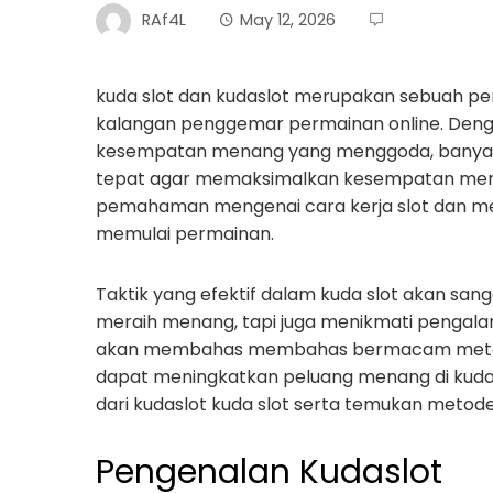
RAf4L
May 12, 2026
kuda slot dan kudaslot merupakan sebuah per
kalangan penggemar permainan online. Den
kesempatan menang yang menggoda, banyak 
tepat agar memaksimalkan kesempatan mereka
pemahaman mengenai cara kerja slot dan me
memulai permainan.
Taktik yang efektif dalam kuda slot akan s
meraih menang, tapi juga menikmati pengalam
akan membahas membahas bermacam metode 
dapat meningkatkan peluang menang di kuda s
dari kudaslot kuda slot serta temukan metode
Pengenalan Kudaslot