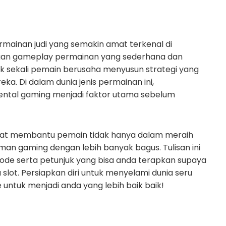
mainan judi yang semakin amat terkenal di
gan gameplay permainan yang sederhana dan
sekali pemain berusaha menyusun strategi yang
. Di dalam dunia jenis permainan ini,
ntal gaming menjadi faktor utama sebelum
angat membantu pemain tidak hanya dalam meraih
an gaming dengan lebih banyak bagus. Tulisan ini
serta petunjuk yang bisa anda terapkan supaya
lot. Persiapkan diri untuk menyelami dunia seru
 untuk menjadi anda yang lebih baik baik!