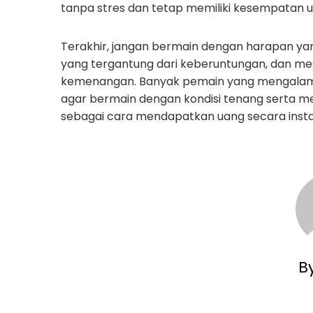
tanpa stres dan tetap memiliki kesempatan 
Terakhir, jangan bermain dengan harapan yang
yang tergantung dari keberuntungan, dan mes
kemenangan. Banyak pemain yang mengalami fr
agar bermain dengan kondisi tenang serta m
sebagai cara mendapatkan uang secara insta
B