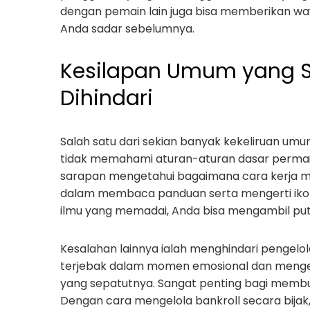
dengan pemain lain juga bisa memberikan w
Anda sadar sebelumnya.
Kesilapan Umum yang Se
Dihindari
Salah satu dari sekian banyak kekeliruan umu
tidak memahami aturan-aturan dasar permai
sarapan mengetahui bagaimana cara kerja me
dalam membaca panduan serta mengerti ikon
ilmu yang memadai, Anda bisa mengambil putu
Kesalahan lainnya ialah menghindari pengelo
terjebak dalam momen emosional dan mengel
yang sepatutnya. Sangat penting bagi memb
Dengan cara mengelola bankroll secara bija