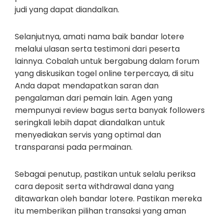
judi yang dapat diandalkan.
Selanjutnya, amati nama baik bandar lotere
melalui ulasan serta testimoni dari peserta
lainnya. Cobalah untuk bergabung dalam forum
yang diskusikan togel online terpercaya, di situ
Anda dapat mendapatkan saran dan
pengalaman dari pemain lain. Agen yang
mempunyai review bagus serta banyak followers
seringkali lebih dapat diandalkan untuk
menyediakan servis yang optimal dan
transparansi pada permainan.
Sebagai penutup, pastikan untuk selalu periksa
cara deposit serta withdrawal dana yang
ditawarkan oleh bandar lotere. Pastikan mereka
itu memberikan pilihan transaksi yang aman