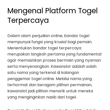
Mengenal Platform Togel
Terpercaya
Dalam alam perjudian online, bandar togel
mempunyai fungsi yang krusial bagi pemain.
Menentukan bandar togel terpercaya
merupakan langkah pertama yang fundamental
agar memastikan proses bermain yang nyaman
serta menyenangkan. Kawanslot adalah salah
satu nama yang terkenal di kalangan
penggemar togel online. Melalui nama yang
terhormat dan beragam pilihan permainan,
kawanslot jadi pilihan menarik untuk mereka
yang menginginkan nasib dari togel.