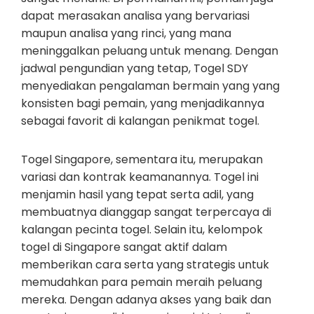
dapat merasakan analisa yang bervariasi
maupun analisa yang rinci, yang mana
meninggalkan peluang untuk menang. Dengan
jadwal pengundian yang tetap, Togel SDY
menyediakan pengalaman bermain yang yang
konsisten bagi pemain, yang menjadikannya
sebagai favorit di kalangan penikmat togel.
Togel Singapore, sementara itu, merupakan
variasi dan kontrak keamanannya. Togel ini
menjamin hasil yang tepat serta adil, yang
membuatnya dianggap sangat terpercaya di
kalangan pecinta togel. Selain itu, kelompok
togel di Singapore sangat aktif dalam
memberikan cara serta yang strategis untuk
memudahkan para pemain meraih peluang
mereka. Dengan adanya akses yang baik dan