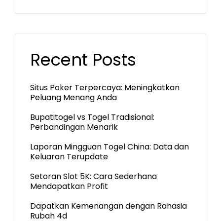
Recent Posts
Situs Poker Terpercaya: Meningkatkan
Peluang Menang Anda
Bupatitogel vs Togel Tradisional:
Perbandingan Menarik
Laporan Mingguan Togel China: Data dan
Keluaran Terupdate
Setoran Slot 5K: Cara Sederhana
Mendapatkan Profit
Dapatkan Kemenangan dengan Rahasia
Rubah 4d