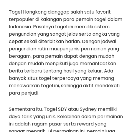
Togel Hongkong dianggap salah satu favorit
terpopuler di kalangan para pemain togel dalam
Indonesia. Pasalnya togel ini memiliki sistem
pengundian yang sangat jelas serta angka yang
cepat sekali diterbitkan harian. Dengan jadwal
pengundian rutin maupun jenis permainan yang
beragam, para pemain dapat dengan mudah
dengan mudah mengikuti juga memanfaatkan
berita terbaru tentang hasil yang keluar. Ada
banyak situs togel terpercaya yang memang
menawarkan togel ini, sehingga aktif mendekati
para penjudi.
Sementara itu, Togel SDY atau Sydney memiliki
daya tarik yang unik. Kelebihan dalam permainan
ini adalah ragam pasar serta reward yang
sangat menarik. Di permainan ini, pemain juga