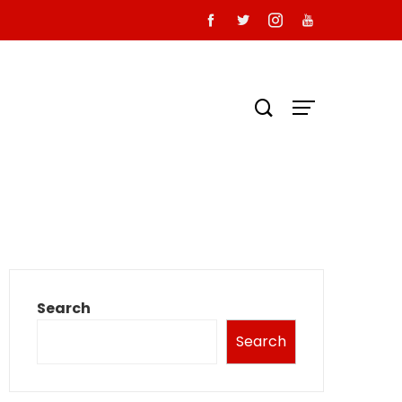
Search
Search