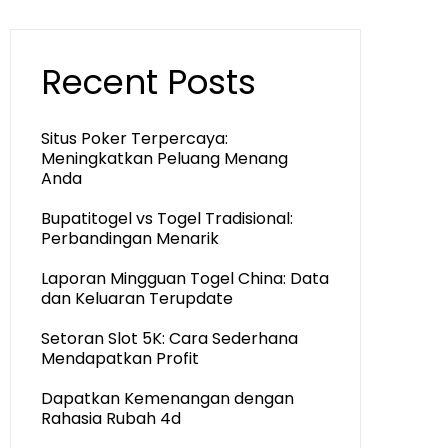
Recent Posts
Situs Poker Terpercaya:
Meningkatkan Peluang Menang
Anda
Bupatitogel vs Togel Tradisional:
Perbandingan Menarik
Laporan Mingguan Togel China: Data
dan Keluaran Terupdate
Setoran Slot 5K: Cara Sederhana
Mendapatkan Profit
Dapatkan Kemenangan dengan
Rahasia Rubah 4d