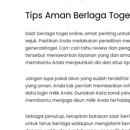
Tips Aman Berlaga Togel
Saat berlaga togel online, amat penting unt
sejuk. Pastikan Anda melakukan penelitian me
generasitogel. Cari-cari tahu review dan pen
tersebut menawarkan layanan yang dan aman.
membantu Anda menjauhkan diri dari situs tip
Jangan lupa pakai akun yang sudah terdaftar 
yang aman. Anda tak pernah memberikan infor
data login milik Anda. Gunakan kata sandi yan
membantu menjaga akun milik Anda terhadap 
Sebagai penutup, tetapkan batasan saat ber
untuk terus berlaga walaupun mengalami ke