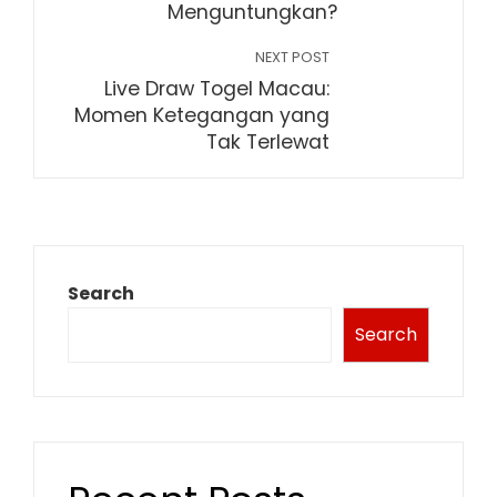
Menguntungkan?
NEXT POST
Live Draw Togel Macau:
Momen Ketegangan yang
Tak Terlewat
Search
Search