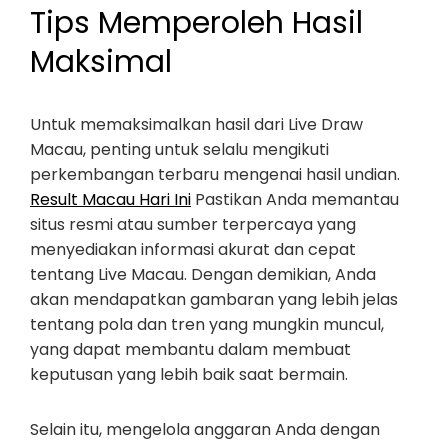
Tips Memperoleh Hasil
Maksimal
Untuk memaksimalkan hasil dari Live Draw
Macau, penting untuk selalu mengikuti
perkembangan terbaru mengenai hasil undian.
Result Macau Hari Ini
Pastikan Anda memantau
situs resmi atau sumber terpercaya yang
menyediakan informasi akurat dan cepat
tentang Live Macau. Dengan demikian, Anda
akan mendapatkan gambaran yang lebih jelas
tentang pola dan tren yang mungkin muncul,
yang dapat membantu dalam membuat
keputusan yang lebih baik saat bermain.
Selain itu, mengelola anggaran Anda dengan