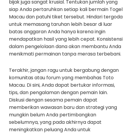
bijak juga sangat krusial. Tentukan jumlah yang
siap Anda pertaruhkan setiap kali bermain Togel
Macau dan patuhi tiket tersebut. Hindari tergoda
untuk memasang taruhan lebih besar di luar
batas anggaran Anda hanya karena ingin
mendapatkan hasil yang lebih cepat. Konsistensi
dalam pengelolaan dana akan membantu Anda
menikmati permainan tanpa merasa terbebani.
Terakhir, jangan ragu untuk bergabung dengan
komunitas atau forum yang membahas Toto
Macau. Di sini, Anda dapat bertukar informasi,
tips, dan pengalaman dengan pemain lain.
Diskusi dengan sesama pemain dapat
memberikan wawasan baru dan strategi yang
mungkin belum Anda pertimbangkan
sebelumnya, yang pada akhirnya dapat
meningkatkan peluang Anda untuk