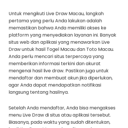
Untuk mengikuti Live Draw Macau, langkah
pertama yang perlu Anda lakukan adalah
memastikan bahwa Anda memiliki akses ke
platform yang menyediakan layanan ini. Banyak
situs web dan aplikasi yang menawarkan Live
Draw untuk hasil Togel Macau dan Toto Macau.
Anda perlu mencari situs terpercaya yang
memberikan informasi terkini dan akurat
mengenai hasil live draw. Pastikan juga untuk
mendaftar dan membuat akun jika diperlukan,
agar Anda dapat mendapatkan notifikasi
langsung tentang hasilnya.
Setelah Anda mendaftar, Anda bisa mengakses
menu Live Draw di situs atau aplikasi tersebut.
Biasanya, pada waktu yang sudah ditentukan,