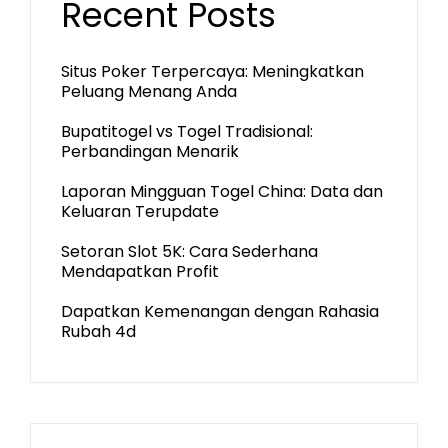
Recent Posts
Situs Poker Terpercaya: Meningkatkan
Peluang Menang Anda
Bupatitogel vs Togel Tradisional:
Perbandingan Menarik
Laporan Mingguan Togel China: Data dan
Keluaran Terupdate
Setoran Slot 5K: Cara Sederhana
Mendapatkan Profit
Dapatkan Kemenangan dengan Rahasia
Rubah 4d