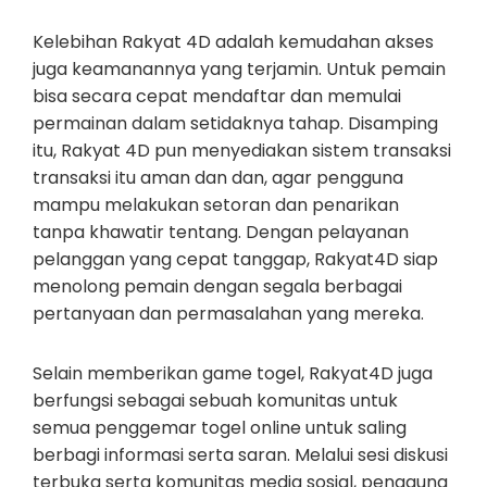
Kelebihan Rakyat 4D adalah kemudahan akses
juga keamanannya yang terjamin. Untuk pemain
bisa secara cepat mendaftar dan memulai
permainan dalam setidaknya tahap. Disamping
itu, Rakyat 4D pun menyediakan sistem transaksi
transaksi itu aman dan dan, agar pengguna
mampu melakukan setoran dan penarikan
tanpa khawatir tentang. Dengan pelayanan
pelanggan yang cepat tanggap, Rakyat4D siap
menolong pemain dengan segala berbagai
pertanyaan dan permasalahan yang mereka.
Selain memberikan game togel, Rakyat4D juga
berfungsi sebagai sebuah komunitas untuk
semua penggemar togel online untuk saling
berbagi informasi serta saran. Melalui sesi diskusi
terbuka serta komunitas media sosial, pengguna