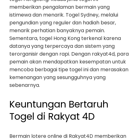
memberikan pengalaman bermain yang
istimewa dan menarik. Togel Sydney, melalui
pengundian yang reguler dan hadiah besar,
menarik perhatian banyaknya pemain.
Sementara, togel Hong Kong terkenal karena
datanya yang terpercaya dan sistem yang
terorganisir dengan rapi. Dengan rakyat4d, para
pemain akan mendapatkan kesempatan untuk
mencoba berbagai tipe togel ini dan merasakan
kemenangan yang sesungguhnya yang
sebenarnya.
Keuntungan Bertaruh
Togel di Rakyat 4D
Bermain lotere online di Rakyat4D memberikan