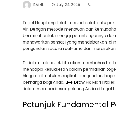
RAf4L
July 24, 2025
Togel Hongkong telah menjadi salah satu perm
Air. Dengan metode menawan dan kemudahan a
berminat untuk menguji peruntungannya dala
menawarkan sensasi yang mendebarkan, di m
pengundian secara real-time dan merasakan k
Di dalam tulisan ini, kita akan membahas ber
mencapai kesuksesan dalam permainan togel
hingga trik untuk mengikuti pengundian langs
berharga bagi Anda.
Live Draw HK
Mari kita e
dalam memperbesar peluang Anda di togel h
Petunjuk Fundamental P