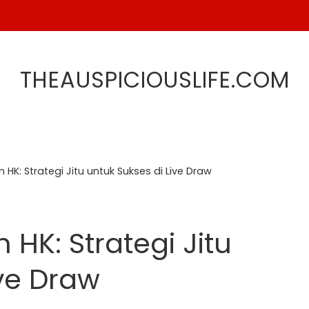
THEAUSPICIOUSLIFE.COM
 HK: Strategi Jitu untuk Sukses di Live Draw
 HK: Strategi Jitu
ive Draw