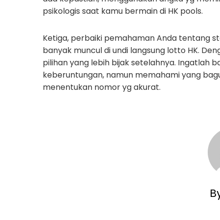
psikologis saat kamu bermain di HK pools.
Ketiga, perbaiki pemahaman Anda tentang sta
banyak muncul di undi langsung lotto HK. D
pilihan yang lebih bijak setelahnya. Ingatla
keberuntungan, namun memahami yang bagu
menentukan nomor yg akurat.
B