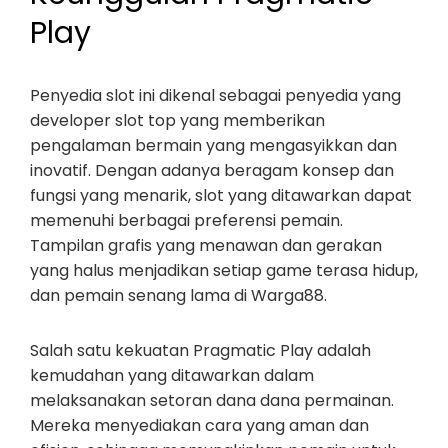
Play
Penyedia slot ini dikenal sebagai penyedia yang
developer slot top yang memberikan
pengalaman bermain yang mengasyikkan dan
inovatif. Dengan adanya beragam konsep dan
fungsi yang menarik, slot yang ditawarkan dapat
memenuhi berbagai preferensi pemain.
Tampilan grafis yang menawan dan gerakan
yang halus menjadikan setiap game terasa hidup,
dan pemain senang lama di Warga88.
Salah satu kekuatan Pragmatic Play adalah
kemudahan yang ditawarkan dalam
melaksanakan setoran dana dana permainan.
Mereka menyediakan cara yang aman dan