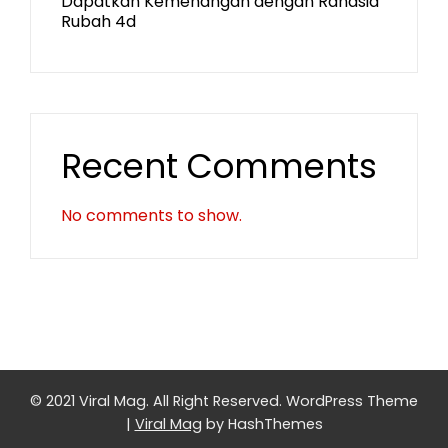
Dapatkan Kemenangan dengan Rahasia
Rubah 4d
Recent Comments
No comments to show.
© 2021 Viral Mag. All Right Reserved.
WordPress Theme
|
Viral Mag
by HashThemes