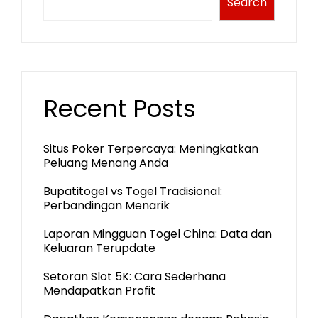
Search
Recent Posts
Situs Poker Terpercaya: Meningkatkan
Peluang Menang Anda
Bupatitogel vs Togel Tradisional:
Perbandingan Menarik
Laporan Mingguan Togel China: Data dan
Keluaran Terupdate
Setoran Slot 5K: Cara Sederhana
Mendapatkan Profit