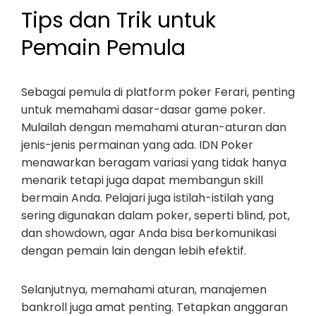
Tips dan Trik untuk
Pemain Pemula
Sebagai pemula di platform poker Ferari, penting
untuk memahami dasar-dasar game poker.
Mulailah dengan memahami aturan-aturan dan
jenis-jenis permainan yang ada. IDN Poker
menawarkan beragam variasi yang tidak hanya
menarik tetapi juga dapat membangun skill
bermain Anda. Pelajari juga istilah-istilah yang
sering digunakan dalam poker, seperti blind, pot,
dan showdown, agar Anda bisa berkomunikasi
dengan pemain lain dengan lebih efektif.
Selanjutnya, memahami aturan, manajemen
bankroll juga amat penting. Tetapkan anggaran