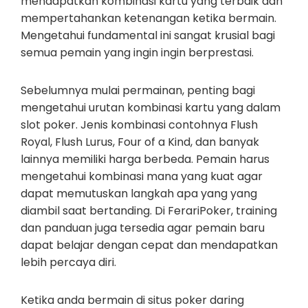
mendapatkan kombinasi kartu yang terbaik dan
mempertahankan ketenangan ketika bermain.
Mengetahui fundamental ini sangat krusial bagi
semua pemain yang ingin ingin berprestasi.
Sebelumnya mulai permainan, penting bagi
mengetahui urutan kombinasi kartu yang dalam
slot poker. Jenis kombinasi contohnya Flush
Royal, Flush Lurus, Four of a Kind, dan banyak
lainnya memiliki harga berbeda. Pemain harus
mengetahui kombinasi mana yang kuat agar
dapat memutuskan langkah apa yang yang
diambil saat bertanding. Di FerariPoker, training
dan panduan juga tersedia agar pemain baru
dapat belajar dengan cepat dan mendapatkan
lebih percaya diri.
Ketika anda bermain di situs poker daring