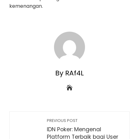
kemenangan.
By RAf4L
PREVIOUS POST
IDN Poker: Mengenal
Platform Terbaik bagi User