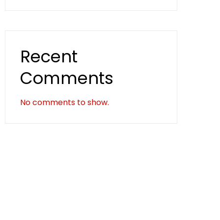
Recent
Comments
No comments to show.