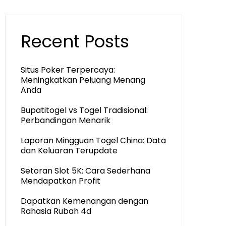
Recent Posts
Situs Poker Terpercaya:
Meningkatkan Peluang Menang
Anda
Bupatitogel vs Togel Tradisional:
Perbandingan Menarik
Laporan Mingguan Togel China: Data
dan Keluaran Terupdate
Setoran Slot 5K: Cara Sederhana
Mendapatkan Profit
Dapatkan Kemenangan dengan
Rahasia Rubah 4d