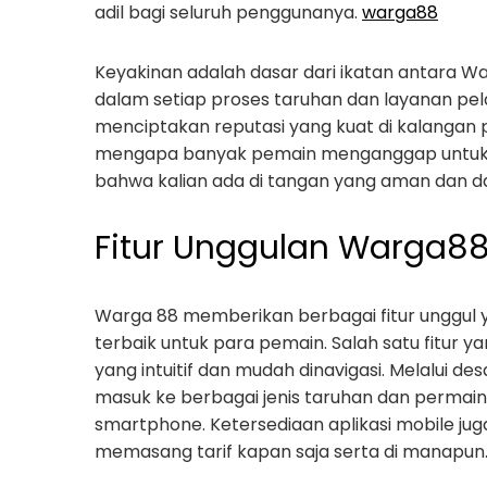
adil bagi seluruh penggunanya.
warga88
Keyakinan adalah dasar dari ikatan antara 
dalam setiap proses taruhan dan layanan pe
menciptakan reputasi yang kuat di kalangan pa
mengapa banyak pemain menganggap untuk ik
bahwa kalian ada di tangan yang aman dan d
Fitur Unggulan Warga88
Warga 88 memberikan berbagai fitur unggul 
terbaik untuk para pemain. Salah satu fitur
yang intuitif dan mudah dinavigasi. Melalui 
masuk ke berbagai jenis taruhan dan permaina
smartphone. Ketersediaan aplikasi mobile 
memasang tarif kapan saja serta di manapun