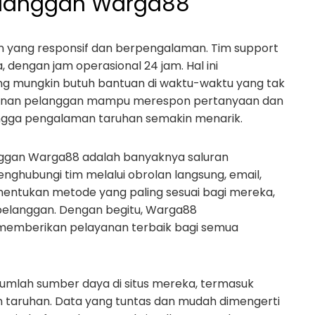
elanggan Warga88
 yang responsif dan berpengalaman. Tim support
engan jam operasional 24 jam. Hal ini
 mungkin butuh bantuan di waktu-waktu yang tak
ayanan pelanggan mampu merespon pertanyaan dan
ngga pengalaman taruhan semakin menarik.
anggan Warga88 adalah banyaknya saluran
nghubungi tim melalui obrolan langsung, email,
entukan metode yang paling sesuai bagi mereka,
elanggan. Dengan begitu, Warga88
emberikan pelayanan terbaik bagi semua
umlah sumber daya di situs mereka, termasuk
n taruhan. Data yang tuntas dan mudah dimengerti