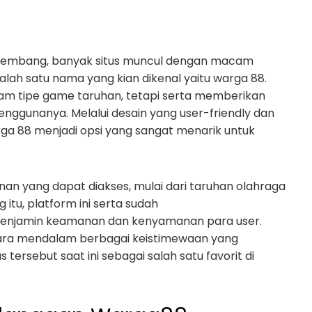
erkembang, banyak situs muncul dengan macam
lah satu nama yang kian dikenal yaitu warga 88.
am tipe game taruhan, tetapi serta memberikan
ggunanya. Melalui desain yang user-friendly dan
rga 88 menjadi opsi yang sangat menarik untuk
n yang dapat diakses, mulai dari taruhan olahraga
itu, platform ini serta sudah
 menjamin keamanan dan kenyamanan para user.
cara mendalam berbagai keistimewaan yang
tersebut saat ini sebagai salah satu favorit di