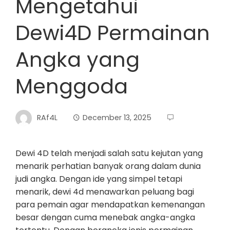
Mengetahui
Dewi4D Permainan
Angka yang
Menggoda
RAf4L
December 13, 2025
Dewi 4D telah menjadi salah satu kejutan yang
menarik perhatian banyak orang dalam dunia
judi angka. Dengan ide yang simpel tetapi
menarik, dewi 4d menawarkan peluang bagi
para pemain agar mendapatkan kemenangan
besar dengan cuma menebak angka-angka