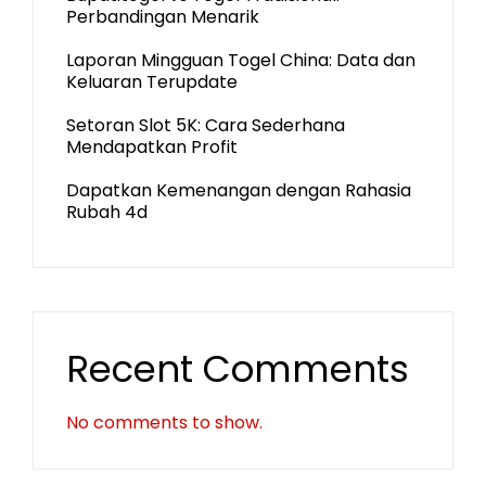
Perbandingan Menarik
Laporan Mingguan Togel China: Data dan
Keluaran Terupdate
Setoran Slot 5K: Cara Sederhana
Mendapatkan Profit
Dapatkan Kemenangan dengan Rahasia
Rubah 4d
Recent Comments
No comments to show.