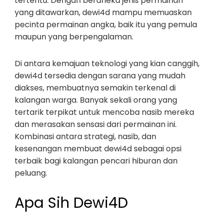
tertentu. Dengan beraneka jenis permainan
yang ditawarkan, dewi4d mampu memuaskan
pecinta permainan angka, baik itu yang pemula
maupun yang berpengalaman.
Di antara kemajuan teknologi yang kian canggih,
dewi4d tersedia dengan sarana yang mudah
diakses, membuatnya semakin terkenal di
kalangan warga. Banyak sekali orang yang
tertarik terpikat untuk mencoba nasib mereka
dan merasakan sensasi dari permainan ini.
Kombinasi antara strategi, nasib, dan
kesenangan membuat dewi4d sebagai opsi
terbaik bagi kalangan pencari hiburan dan
peluang.
Apa Sih Dewi4D