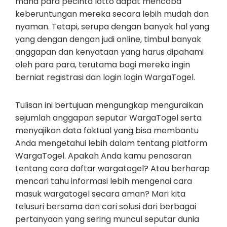
mana para pecinta lotto dapat mencoba
keberuntungan mereka secara lebih mudah dan
nyaman. Tetapi, serupa dengan banyak hal yang
yang dengan dengan judi online, timbul banyak
anggapan dan kenyataan yang harus dipahami
oleh para para, terutama bagi mereka ingin
berniat registrasi dan login login WargaTogel.
Tulisan ini bertujuan mengungkap menguraikan
sejumlah anggapan seputar WargaTogel serta
menyajikan data faktual yang bisa membantu
Anda mengetahui lebih dalam tentang platform
WargaTogel. Apakah Anda kamu penasaran
tentang cara daftar wargatogel? Atau berharap
mencari tahu informasi lebih mengenai cara
masuk wargatogel secara aman? Mari kita
telusuri bersama dan cari solusi dari berbagai
pertanyaan yang sering muncul seputar dunia