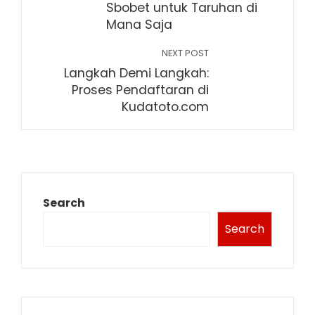
Sbobet untuk Taruhan di
Mana Saja
NEXT POST
Langkah Demi Langkah:
Proses Pendaftaran di
Kudatoto.com
Search
Search