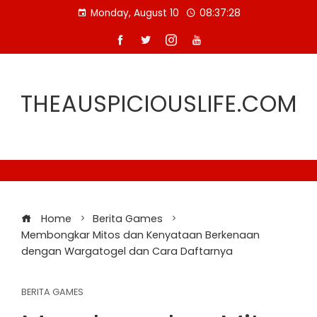
Skip
Monday, August 10
08:37:28
to
content
THEAUSPICIOUSLIFE.COM
Home
Berita Games
Membongkar Mitos dan Kenyataan Berkenaan
dengan Wargatogel dan Cara Daftarnya
BERITA GAMES