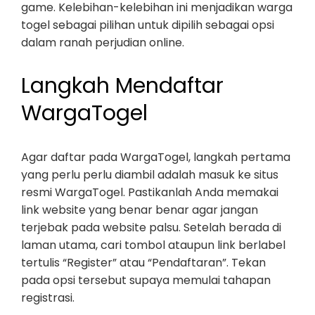
game. Kelebihan-kelebihan ini menjadikan warga
togel sebagai pilihan untuk dipilih sebagai opsi
dalam ranah perjudian online.
Langkah Mendaftar
WargaTogel
Agar daftar pada WargaTogel, langkah pertama
yang perlu perlu diambil adalah masuk ke situs
resmi WargaTogel. Pastikanlah Anda memakai
link website yang benar benar agar jangan
terjebak pada website palsu. Setelah berada di
laman utama, cari tombol ataupun link berlabel
tertulis “Register” atau “Pendaftaran”. Tekan
pada opsi tersebut supaya memulai tahapan
registrasi.