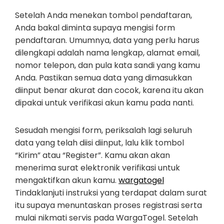
Setelah Anda menekan tombol pendaftaran,
Anda bakal diminta supaya mengisi form
pendaftaran. Umumnya, data yang perlu harus
dilengkapi adalah nama lengkap, alamat email,
nomor telepon, dan pula kata sandi yang kamu
Anda. Pastikan semua data yang dimasukkan
diinput benar akurat dan cocok, karena itu akan
dipakai untuk verifikasi akun kamu pada nanti.
Sesudah mengisi form, periksalah lagi seluruh
data yang telah diisi diinput, lalu klik tombol
“Kirim” atau “Register”. Kamu akan akan
menerima surat elektronik verifikasi untuk
mengaktifkan akun kamu.
wargatogel
Tindaklanjuti instruksi yang terdapat dalam surat
itu supaya menuntaskan proses registrasi serta
mulai nikmati servis pada WargaTogel. Setelah