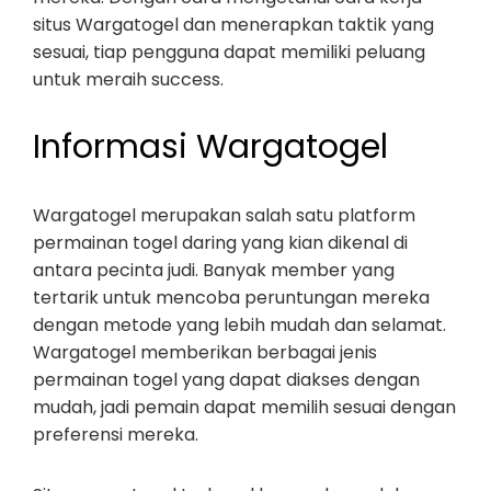
situs Wargatogel dan menerapkan taktik yang
sesuai, tiap pengguna dapat memiliki peluang
untuk meraih success.
Informasi Wargatogel
Wargatogel merupakan salah satu platform
permainan togel daring yang kian dikenal di
antara pecinta judi. Banyak member yang
tertarik untuk mencoba peruntungan mereka
dengan metode yang lebih mudah dan selamat.
Wargatogel memberikan berbagai jenis
permainan togel yang dapat diakses dengan
mudah, jadi pemain dapat memilih sesuai dengan
preferensi mereka.