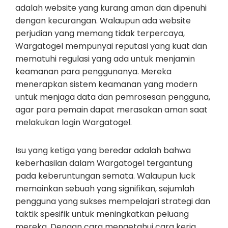
adalah website yang kurang aman dan dipenuhi
dengan kecurangan. Walaupun ada website
perjudian yang memang tidak terpercaya,
Wargatogel mempunyai reputasi yang kuat dan
mematuhi regulasi yang ada untuk menjamin
keamanan para penggunanya. Mereka
menerapkan sistem keamanan yang modern
untuk menjaga data dan pemrosesan pengguna,
agar para pemain dapat merasakan aman saat
melakukan login Wargatogel.
Isu yang ketiga yang beredar adalah bahwa
keberhasilan dalam Wargatogel tergantung
pada keberuntungan semata. Walaupun luck
memainkan sebuah yang signifikan, sejumlah
pengguna yang sukses mempelajari strategi dan
taktik spesifik untuk meningkatkan peluang
mereka. Dengan cara mengetahui cara kerja