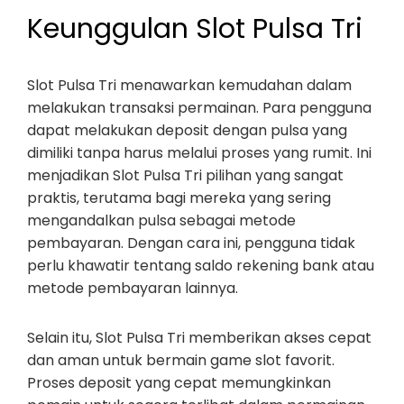
Keunggulan Slot Pulsa Tri
Slot Pulsa Tri menawarkan kemudahan dalam
melakukan transaksi permainan. Para pengguna
dapat melakukan deposit dengan pulsa yang
dimiliki tanpa harus melalui proses yang rumit. Ini
menjadikan Slot Pulsa Tri pilihan yang sangat
praktis, terutama bagi mereka yang sering
mengandalkan pulsa sebagai metode
pembayaran. Dengan cara ini, pengguna tidak
perlu khawatir tentang saldo rekening bank atau
metode pembayaran lainnya.
Selain itu, Slot Pulsa Tri memberikan akses cepat
dan aman untuk bermain game slot favorit.
Proses deposit yang cepat memungkinkan