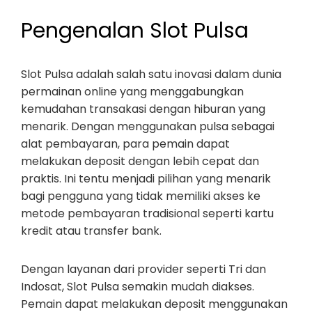
Pengenalan Slot Pulsa
Slot Pulsa adalah salah satu inovasi dalam dunia
permainan online yang menggabungkan
kemudahan transakasi dengan hiburan yang
menarik. Dengan menggunakan pulsa sebagai
alat pembayaran, para pemain dapat
melakukan deposit dengan lebih cepat dan
praktis. Ini tentu menjadi pilihan yang menarik
bagi pengguna yang tidak memiliki akses ke
metode pembayaran tradisional seperti kartu
kredit atau transfer bank.
Dengan layanan dari provider seperti Tri dan
Indosat, Slot Pulsa semakin mudah diakses.
Pemain dapat melakukan deposit menggunakan