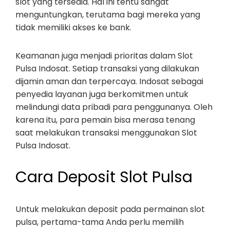
slot yang tersedia. Hal ini tentu sangat
menguntungkan, terutama bagi mereka yang
tidak memiliki akses ke bank.
Keamanan juga menjadi prioritas dalam Slot
Pulsa Indosat. Setiap transaksi yang dilakukan
dijamin aman dan terpercaya. Indosat sebagai
penyedia layanan juga berkomitmen untuk
melindungi data pribadi para penggunanya. Oleh
karena itu, para pemain bisa merasa tenang
saat melakukan transaksi menggunakan Slot
Pulsa Indosat.
Cara Deposit Slot Pulsa
Untuk melakukan deposit pada permainan slot
pulsa, pertama-tama Anda perlu memilih