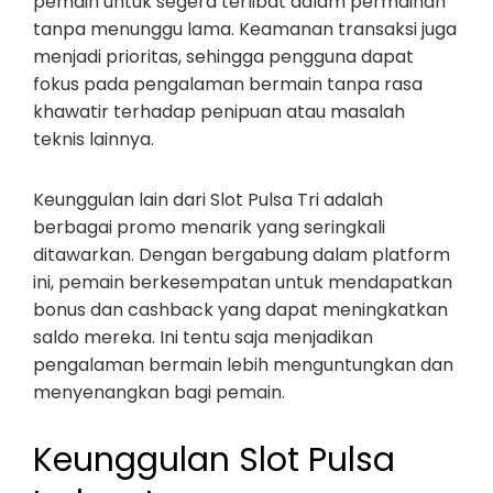
pemain untuk segera terlibat dalam permainan
tanpa menunggu lama. Keamanan transaksi juga
menjadi prioritas, sehingga pengguna dapat
fokus pada pengalaman bermain tanpa rasa
khawatir terhadap penipuan atau masalah
teknis lainnya.
Keunggulan lain dari Slot Pulsa Tri adalah
berbagai promo menarik yang seringkali
ditawarkan. Dengan bergabung dalam platform
ini, pemain berkesempatan untuk mendapatkan
bonus dan cashback yang dapat meningkatkan
saldo mereka. Ini tentu saja menjadikan
pengalaman bermain lebih menguntungkan dan
menyenangkan bagi pemain.
Keunggulan Slot Pulsa