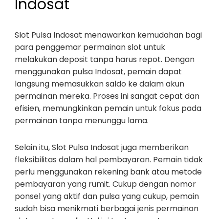
Indosat
Slot Pulsa Indosat menawarkan kemudahan bagi
para penggemar permainan slot untuk
melakukan deposit tanpa harus repot. Dengan
menggunakan pulsa Indosat, pemain dapat
langsung memasukkan saldo ke dalam akun
permainan mereka. Proses ini sangat cepat dan
efisien, memungkinkan pemain untuk fokus pada
permainan tanpa menunggu lama.
Selain itu, Slot Pulsa Indosat juga memberikan
fleksibilitas dalam hal pembayaran. Pemain tidak
perlu menggunakan rekening bank atau metode
pembayaran yang rumit. Cukup dengan nomor
ponsel yang aktif dan pulsa yang cukup, pemain
sudah bisa menikmati berbagai jenis permainan