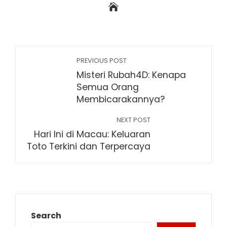
PREVIOUS POST
Misteri Rubah4D: Kenapa
Semua Orang
Membicarakannya?
NEXT POST
Hari Ini di Macau: Keluaran
Toto Terkini dan Terpercaya
Search