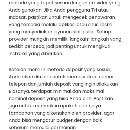
metode yang tepat sesuai dengan provider yang
Anda gunakan. Jika Anda pengguna Tri atau
Indosat, pastikan untuk mengecek penawaran
yang tersedia melalui aplikasi atau situs resmi
yang menyediakan layanan slot pulsa. Setiap
provider mungkin memiliki langkah-langkah yang
sedikit berbeda, jadi penting untuk mengikuti
instruksi yang diberikan.
Setelah memilih metode deposit yang sesuai,
Anda akan diminta untuk memasukkan nomor
telepon dan jumlah deposit yang ingin dilakukan.
Biasanya, terdapat minimal dan maksimal
nominal deposit yang bisa Anda pilih. Pastikan
juga untuk memeriksa apakah ada biaya
tambahan yang dikenakan oleh provider, agar
Anda bisa mengatur budget dengan baik
sebelum memulai permainan.