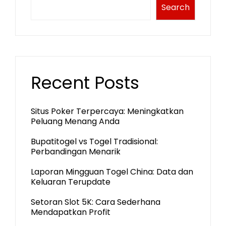
Search
Recent Posts
Situs Poker Terpercaya: Meningkatkan
Peluang Menang Anda
Bupatitogel vs Togel Tradisional:
Perbandingan Menarik
Laporan Mingguan Togel China: Data dan
Keluaran Terupdate
Setoran Slot 5K: Cara Sederhana
Mendapatkan Profit