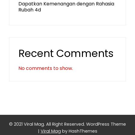
Dapatkan Kemenangan dengan Rahasia
Rubah 4d
Recent Comments
No comments to show.
© 2021 Viral Mag. All Right Reserved.
WordPress Theme
|
Viral Mag
by HashThemes