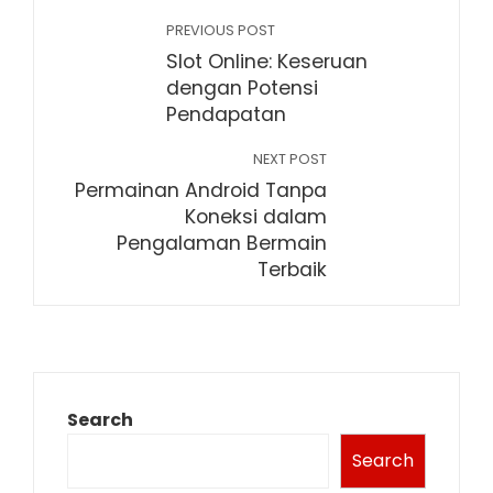
PREVIOUS POST
Slot Online: Keseruan
dengan Potensi
Pendapatan
NEXT POST
Permainan Android Tanpa
Koneksi dalam
Pengalaman Bermain
Terbaik
Search
Search