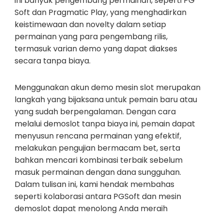
ini banyak pengembang permainan, seperti PG
Soft dan Pragmatic Play, yang menghadirkan
keistimewaan dan novelty dalam setiap
permainan yang para pengembang rilis,
termasuk varian demo yang dapat diakses
secara tanpa biaya.
Menggunakan akun demo mesin slot merupakan
langkah yang bijaksana untuk pemain baru atau
yang sudah berpengalaman. Dengan cara
melalui demoslot tanpa biaya ini, pemain dapat
menyusun rencana permainan yang efektif,
melakukan pengujian bermacam bet, serta
bahkan mencari kombinasi terbaik sebelum
masuk permainan dengan dana sungguhan.
Dalam tulisan ini, kami hendak membahas
seperti kolaborasi antara PGSoft dan mesin
demoslot dapat menolong Anda meraih