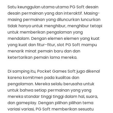
Satu keunggulan utama utama PG Soft desain
desain permainan yang dan interaktif. Masing-
masing permainan yang diluncurkan luncurkan
tidak hanya untuk menghibur, menghibur tetapi
untuk memberikan pengalaman yang
mendalam. Dengan elemen elemen yang kuat
yang kuat dan fitur-fitur, slot PG Soft mampu
menarik minat pemain baru dan dan
ketertarikan pemain lama mereka.
Di samping itu, Pocket Games Soft juga dikenal
karena komitmen pada kualitas dan
pengalaman. Mereka selalu berusaha untuk
untuk bahwa setiap permainan yang yang
mereka standar tinggi tinggi dalam hal, suara,
dan gameplay. Dengan pilihan pilihan tema
variasi variasi, PG Soft memberikan sesuatu