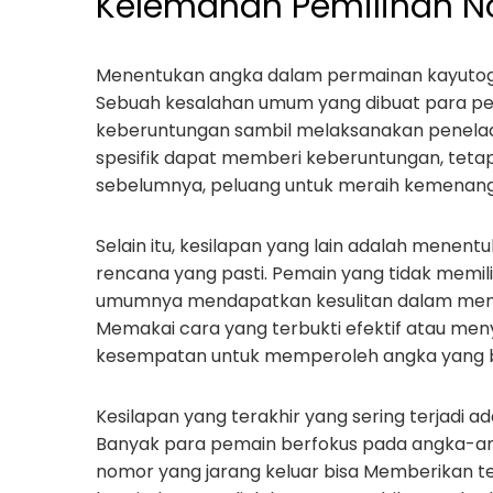
Kelemahan Pemilihan 
Menentukan angka dalam permainan kayutogel 
Sebuah kesalahan umum yang dibuat para pe
keberuntungan sambil melaksanakan penelaa
spesifik dapat memberi keberuntungan, teta
sebelumnya, peluang untuk meraih kemenanga
Selain itu, kesilapan yang lain adalah mene
rencana yang pasti. Pemain yang tidak memil
umumnya mendapatkan kesulitan dalam menja
Memakai cara yang terbukti efektif atau men
kesempatan untuk memperoleh angka yang 
Kesilapan yang terakhir yang sering terjadi 
Banyak para pemain berfokus pada angka-an
nomor yang jarang keluar bisa Memberikan t