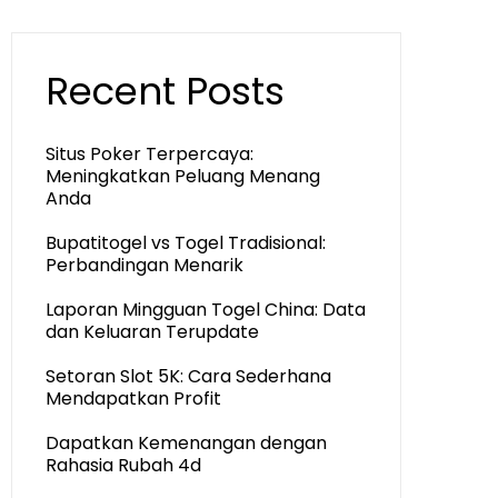
Recent Posts
Situs Poker Terpercaya:
Meningkatkan Peluang Menang
Anda
Bupatitogel vs Togel Tradisional:
Perbandingan Menarik
Laporan Mingguan Togel China: Data
dan Keluaran Terupdate
Setoran Slot 5K: Cara Sederhana
Mendapatkan Profit
Dapatkan Kemenangan dengan
Rahasia Rubah 4d