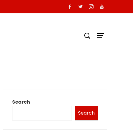
Search
Search