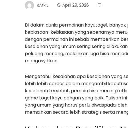
RAf4L
April 29, 2026
Di dalam dunia permainan kayutogel, banyak 
kebiasaan-kebiasaan yang sebenarnya meru
dengan permainan ini sebab memberikan ber
kesalahan yang umum sering sering dilakukan
peluang menang, melainkan juga bisa menja
mengasyikkan.
Mengetahui kesalahan apa kesalahan yang se
lebih lebih cerdas dalam mengambil keputusa
kesalahan tersebut, pemain bisa meningkatka
game togel kayu dengan yang baik. Tulisan 
yang umum yang harus perlu diwaspadai oleh
memainkan secara lebih strategis serta men