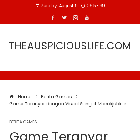
Skip
Sunday, August 9
06:57:39
to
content
THEAUSPICIOUSLIFE.COM
Home
Berita Games
Game Teranyar dengan Visual Sangat Menakjubkan
BERITA GAMES
Game Teranyar