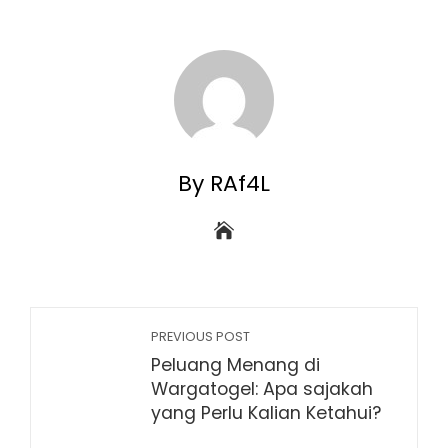
By RAf4L
PREVIOUS POST
Peluang Menang di
Wargatogel: Apa sajakah
yang Perlu Kalian Ketahui?