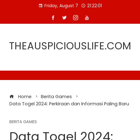
Skip
Friday, August 7
21:22:02
to
content
THEAUSPICIOUSLIFE.COM
Home
Berita Games
Data Togel 2024: Perkiraan dan Informasi Paling Baru
BERITA GAMES
Data Togel 2024: