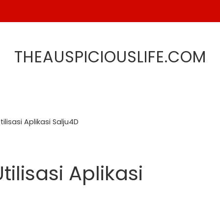
THEAUSPICIOUSLIFE.COM
lisasi Aplikasi Salju4D
lisasi Aplikasi