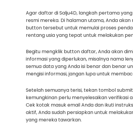
Agar daftar di Salju4D, langkah pertama yan
resmi mereka. Di halaman utama, Anda akan 
button tersebut untuk memulai proses pendaft
rentang usia yang tepat untuk melakukan pe
Begitu mengklik button daftar, Anda akan di
informasi yang diperlukan, misalnya nama len
semua data yang Anda isi benar dan benar un
mengisi informasi, jangan lupa untuk membac
Setelah semuanya terisi, tekan tombol submi
kemungkinan perlu menyelesaikan verifikasi a
Cek kotak masuk email Anda dan ikuti instruk
aktif, Anda sudah persiapkan untuk melakuka
yang mereka tawarkan.