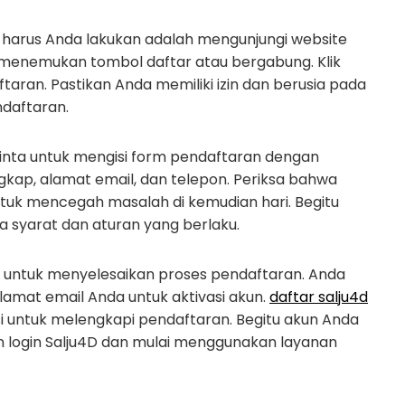
g harus Anda lakukan adalah mengunjungi website
menemukan tombol daftar atau bergabung. Klik
aran. Pastikan Anda memiliki izin dan berusia pada
ndaftaran.
minta untuk mengisi form pendaftaran dengan
gkap, alamat email, dan telepon. Periksa bahwa
tuk mencegah masalah di kemudian hari. Begitu
a syarat dan aturan yang berlaku.
t untuk menyelesaikan proses pendaftaran. Anda
lamat email Anda untuk aktivasi akun.
daftar salju4d
si untuk melengkapi pendaftaran. Begitu akun Anda
n login Salju4D dan mulai menggunakan layanan