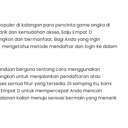
 populer di kalangan para pencinta game angka di
rik dan kemudahan akses, Salju Empat D
kan dan bermanfaat. Bagi Anda yang ingin
k mengetahui metode mendaftar dan login ke dalam
 panduan berguna tentang cara menggunakan
angkah untuk menjalankan pendaftaran atau
 semua fitur yang tersedia. Di samping itu, kami
lju Empat D untuk mempercepat Anda mencari
erjalanan kalian menuju sensasi bermain yang menarik