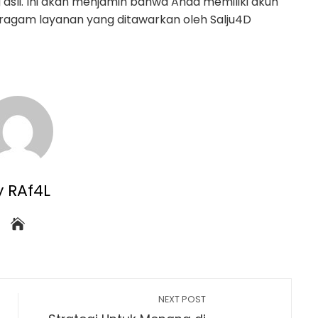
asli. Ini akan menjamin bahwa Anda memiliki akun
ragam layanan yang ditawarkan oleh Salju4D
y RAf4L
NEXT POST