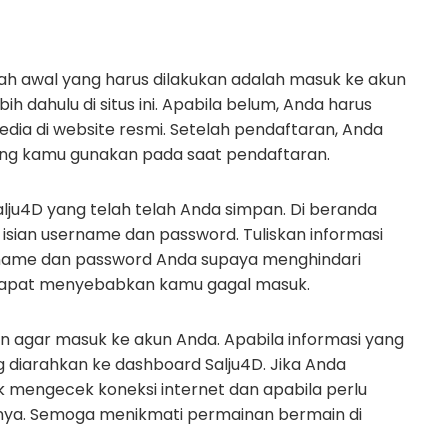
ah awal yang harus dilakukan adalah masuk ke akun
ih dahulu di situs ini. Apabila belum, Anda harus
dia di website resmi. Setelah pendaftaran, Anda
ang kamu gunakan pada saat pendaftaran.
ju4D yang telah telah Anda simpan. Di beranda
ian username dan password. Tuliskan informasi
rname dan password Anda supaya menghindari
i dapat menyebabkan kamu gagal masuk.
gin agar masuk ke akun Anda. Apabila informasi yang
g diarahkan ke dashboard Salju4D. Jika Anda
k mengecek koneksi internet dan apabila perlu
tnya. Semoga menikmati permainan bermain di