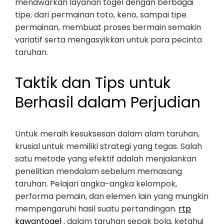
menawarkan layanan togel dengan berbagai
tipe; dari permainan toto, keno, sampai tipe
permainan, membuat proses bermain semakin
variatif serta mengasyikkan untuk para pecinta
taruhan.
Taktik dan Tips untuk
Berhasil dalam Perjudian
Untuk meraih kesuksesan dalam alam taruhan,
krusial untuk memiliki strategi yang tegas. Salah
satu metode yang efektif adalah menjalankan
penelitian mendalam sebelum memasang
taruhan. Pelajari angka-angka kelompok,
performa pemain, dan elemen lain yang mungkin
mempengaruhi hasil suatu pertandingan.
rtp
kawantogel
, dalam taruhan sepak bola, ketahui