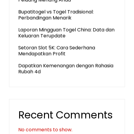
Bupatitogel vs Togel Tradisional:
Perbandingan Menarik
Laporan Mingguan Togel China: Data dan
Keluaran Terupdate
Setoran Slot 5K: Cara Sederhana
Mendapatkan Profit
Dapatkan Kemenangan dengan Rahasia
Rubah 4d
Recent Comments
No comments to show.