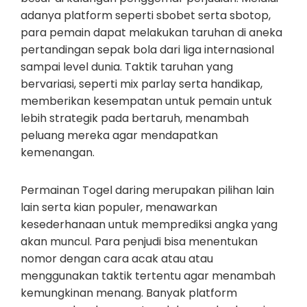
adanya platform seperti sbobet serta sbotop,
para pemain dapat melakukan taruhan di aneka
pertandingan sepak bola dari liga internasional
sampai level dunia. Taktik taruhan yang
bervariasi, seperti mix parlay serta handikap,
memberikan kesempatan untuk pemain untuk
lebih strategik pada bertaruh, menambah
peluang mereka agar mendapatkan
kemenangan.
Permainan Togel daring merupakan pilihan lain
lain serta kian populer, menawarkan
kesederhanaan untuk memprediksi angka yang
akan muncul. Para penjudi bisa menentukan
nomor dengan cara acak atau atau
menggunakan taktik tertentu agar menambah
kemungkinan menang. Banyak platform