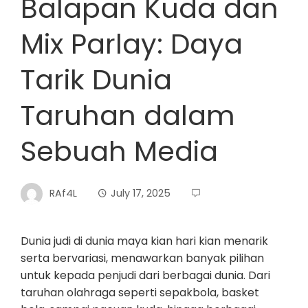
Balapan Kuda dan
Mix Parlay: Daya
Tarik Dunia
Taruhan dalam
Sebuah Media
RAf4L
July 17, 2025
Dunia judi di dunia maya kian hari kian menarik
serta bervariasi, menawarkan banyak pilihan
untuk kepada penjudi dari berbagai dunia. Dari
taruhan olahraga seperti sepakbola, basket