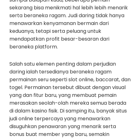
sekarang bisa menikmati hal lebih lebih menarik
serta beraneka ragam. Judi daring tidak hanya
menawarkan kenyamanan bermain dari
keduanya, tetapi serta peluang untuk
mendapatkan profit besar-besaran dari
beraneka platform.
Salah satu elemen penting dalam perjudian
daring ialah tersedianya beraneka ragam
permainan seru seperti slot online, baccarat, dan
togel. Permainan tersebut dibuat dengan visual
yang dan fitur baru, yang membuat pemain
merasakan seolah-olah mereka semua berada
di dalam kasino fisik. Di samping itu, banyak situs
judi online terpercaya yang menawarkan
disuguhkan penawaran yang menarik serta
bonus buat member yang baru, semakin